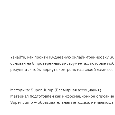
Узнайте, как пройти 10-дневную онлайн-тренировку S
основан на 8 проверенных инструментах, которые моб
результат, чтобы вернуть контроль над своей жизнью.
Методика: Super Jump (Всемирная ассоциация)
Материал подготовлен как информационное описание
Super Jump — образовательная методика, не являюща