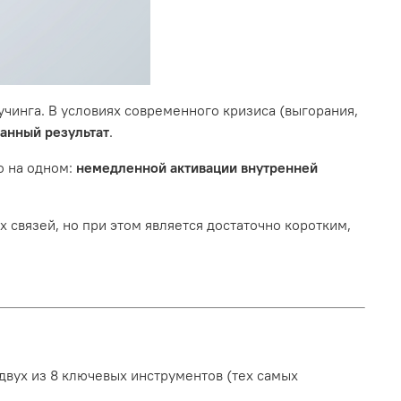
чинга. В условиях современного кризиса (выгорания,
анный результат
.
о на одном:
немедленной активации внутренней
 связей, но при этом является достаточно коротким,
двух из 8 ключевых инструментов (тех самых