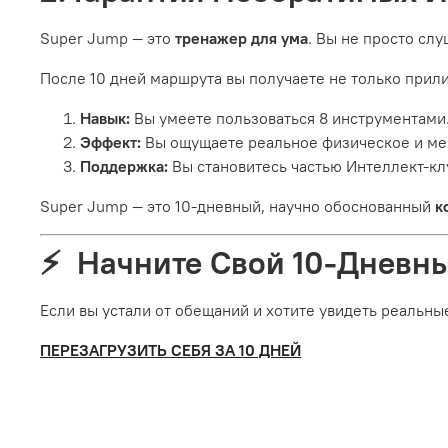
Super Jump — это
тренажер для ума
. Вы не просто слу
После 10 дней маршрута вы получаете не только прилив
Навык:
Вы умеете пользоваться 8 инструментами
Эффект:
Вы ощущаете реальное физическое и ме
Поддержка:
Вы становитесь частью Интеллект-к
Super Jump — это 10-дневный, научно обоснованный
к
⚡️ Начните Свой 10-Дневн
Если вы устали от обещаний и хотите увидеть реальны
ПЕРЕЗАГРУЗИТЬ СЕБЯ ЗА 10 ДНЕЙ