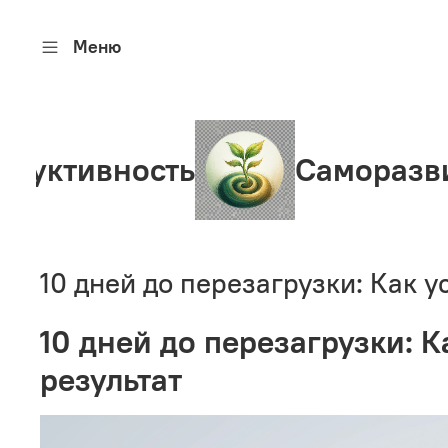
Меню
вность
Саморазвитие
10 дней до перезагрузки: Как 
10 дней до перезагрузки: 
результат