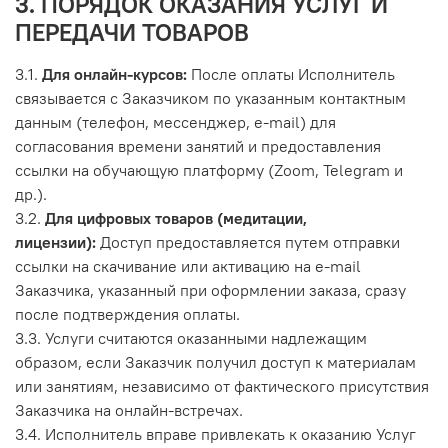
3. ПОРЯДОК ОКАЗАНИЯ УСЛУГ И
ПЕРЕДАЧИ ТОВАРОВ
3.1.
Для онлайн-курсов:
После оплаты Исполнитель
связывается с Заказчиком по указанным контактным
данным (телефон, мессенджер, e-mail) для
согласования времени занятий и предоставления
ссылки на обучающую платформу (Zoom, Telegram и
др.).
3.2.
Для цифровых товаров (медитации,
лицензии):
Доступ предоставляется путем отправки
ссылки на скачивание или активацию на e-mail
Заказчика, указанный при оформлении заказа, сразу
после подтверждения оплаты.
3.3. Услуги считаются оказанными надлежащим
образом, если Заказчик получил доступ к материалам
или занятиям, независимо от фактического присутствия
Заказчика на онлайн-встречах.
3.4. Исполнитель вправе привлекать к оказанию Услуг