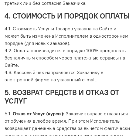
третьих лиц без согласия Заказчика.
4. СТОИМОСТЬ И ПОРЯДОК ОПЛАТЫ
4.1. Стоимость Услуг и Товаров указана на Сайте и
может быть изменена Исполнителем в одностороннем
порядке (для новых заказов).
4.2. Оплата производится в порядке 100% предоплаты
безналичным способом через платежные сервисы на
Сайте.
4.3. Кассовый чек направляется Заказчику в
электронной форме на указанный e-mail.
5. ВОЗВРАТ СРЕДСТВ И ОТКАЗ ОТ
УСЛУГ
5.1.
Отказ от Услуг (курсы):
Заказчик вправе отказаться
от обучения в любое время. При этом Исполнитель
возвращает денежные средства за вычетом фактически
понесенных расходов и стоимости уже проведенных