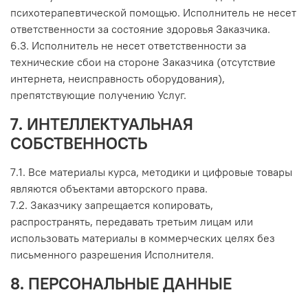
психотерапевтической помощью. Исполнитель не несет
ответственности за состояние здоровья Заказчика.
6.3. Исполнитель не несет ответственности за
технические сбои на стороне Заказчика (отсутствие
интернета, неисправность оборудования),
препятствующие получению Услуг.
7. ИНТЕЛЛЕКТУАЛЬНАЯ
СОБСТВЕННОСТЬ
7.1. Все материалы курса, методики и цифровые товары
являются объектами авторского права.
7.2. Заказчику запрещается копировать,
распространять, передавать третьим лицам или
использовать материалы в коммерческих целях без
письменного разрешения Исполнителя.
8. ПЕРСОНАЛЬНЫЕ ДАННЫЕ