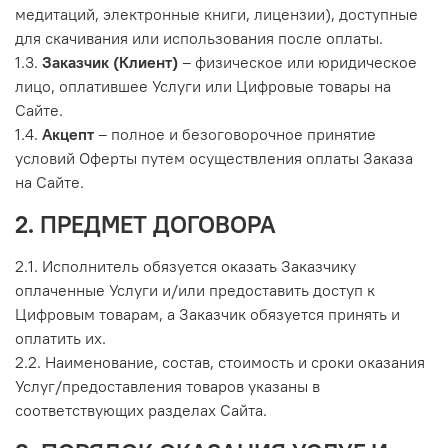
медитаций, электронные книги, лицензии), доступные
для скачивания или использования после оплаты.
1.3.
Заказчик (Клиент)
– физическое или юридическое
лицо, оплатившее Услуги или Цифровые товары на
Сайте.
1.4.
Акцепт
– полное и безоговорочное принятие
условий Оферты путем осуществления оплаты Заказа
на Сайте.
2. ПРЕДМЕТ ДОГОВОРА
2.1. Исполнитель обязуется оказать Заказчику
оплаченные Услуги и/или предоставить доступ к
Цифровым товарам, а Заказчик обязуется принять и
оплатить их.
2.2. Наименование, состав, стоимость и сроки оказания
Услуг/предоставления товаров указаны в
соответствующих разделах Сайта.