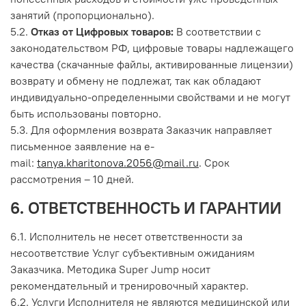
занятий (пропорционально).
5.2.
Отказ от Цифровых товаров:
В соответствии с
законодательством РФ, цифровые товары надлежащего
качества (скачанные файлы, активированные лицензии)
возврату и обмену не подлежат, так как обладают
индивидуально-определенными свойствами и не могут
быть использованы повторно.
5.3. Для оформления возврата Заказчик направляет
письменное заявление на e-
mail:
tanya.kharitonova.2056@mail.ru
. Срок
рассмотрения – 10 дней.
6. ОТВЕТСТВЕННОСТЬ И ГАРАНТИИ
6.1. Исполнитель не несет ответственности за
несоответствие Услуг субъективным ожиданиям
Заказчика. Методика Super Jump носит
рекомендательный и тренировочный характер.
6.2. Услуги Исполнителя не являются медицинской или