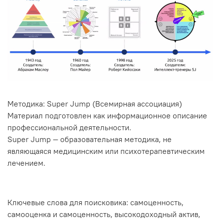
Методика: Super Jump (Всемирная ассоциация)
Материал подготовлен как информационное описание
профессиональной деятельности.
Super Jump — образовательная методика, не
являющаяся медицинским или психотерапевтическим
лечением.
Ключевые слова для поисковика: самоценность,
самооценка и самоценность, высокодоходный актив,