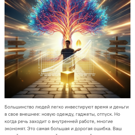
Большинство людей легко инвестируют время и деньги
в свое внешнее: новую одежду, гаджеты, отпуск. Но
когда речь заходит о внутренней работе, многие
экономят. Это самая большая и дорогая ошибка. Ваш