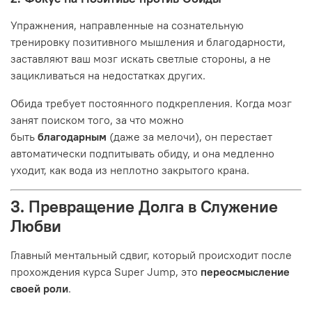
Упражнения, направленные на сознательную
тренировку позитивного мышления и благодарности,
заставляют ваш мозг искать светлые стороны, а не
зацикливаться на недостатках других.
Обида требует постоянного подкрепления. Когда мозг
занят поиском того, за что можно
быть
благодарным
(даже за мелочи), он перестает
автоматически подпитывать обиду, и она медленно
уходит, как вода из неплотно закрытого крана.
3. Превращение Долга в Служение
Любви
Главный ментальный сдвиг, который происходит после
прохождения курса Super Jump, это
переосмысление
своей роли
.