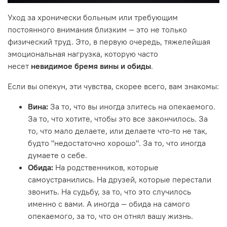
Уход за хронически больным или требующим
постоянного внимания близким — это не только
физический труд. Это, в первую очередь, тяжелейшая
эмоциональная нагрузка, которую часто
несет
невидимое бремя вины и обиды
.
Если вы опекун, эти чувства, скорее всего, вам знакомы:
Вина:
За то, что вы иногда злитесь на опекаемого.
За то, что хотите, чтобы это все закончилось. За
то, что мало делаете, или делаете что-то не так,
будто "недостаточно хорошо". За то, что иногда
думаете о себе.
Обида:
На родственников, которые
самоустранились. На друзей, которые перестали
звонить. На судьбу, за то, что это случилось
именно с вами. А иногда — обида на самого
опекаемого, за то, что он отнял вашу жизнь.