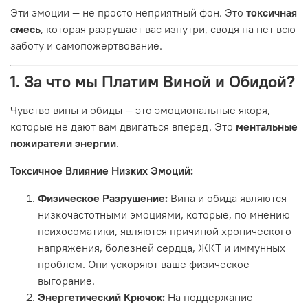
Эти эмоции — не просто неприятный фон. Это
токсичная
смесь
, которая разрушает вас изнутри, сводя на нет всю
заботу и самопожертвование.
1. За что мы Платим Виной и Обидой?
Чувство вины и обиды — это эмоциональные якоря,
которые не дают вам двигаться вперед. Это
ментальные
пожиратели энергии
.
Токсичное Влияние Низких Эмоций:
Физическое Разрушение:
Вина и обида являются
низкочастотными эмоциями, которые, по мнению
психосоматики, являются причиной хронического
напряжения, болезней сердца, ЖКТ и иммунных
проблем. Они ускоряют ваше физическое
выгорание.
Энергетический Крючок:
На поддержание