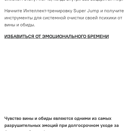
Начните Интеллект-тренировку Super Jump и получите
инструменты для системной очистки своей психики от
вины и обиды.
ИЗБАВИТЬСЯ ОТ ЭМОЦИОНАЛЬНОГО БРЕМЕНИ
Чувство вины и обиды являются одними из самых
разрушительных эмоций при долгосрочном уходе за