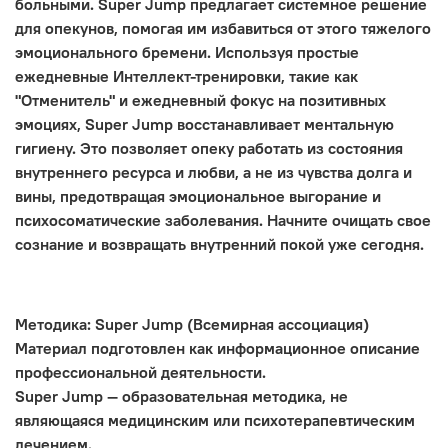
больными. Super Jump предлагает системное решение
для опекунов, помогая им избавиться от этого тяжелого
эмоционального бремени. Используя простые
ежедневные Интеллект-тренировки, такие как
"Отменитель" и ежедневный фокус на позитивных
эмоциях, Super Jump восстанавливает ментальную
гигиену. Это позволяет опеку работать из состояния
внутреннего ресурса и любви, а не из чувства долга и
вины, предотвращая эмоциональное выгорание и
психосоматические заболевания. Начните очищать свое
сознание и возвращать внутренний покой уже сегодня.
Методика: Super Jump (Всемирная ассоциация)
Материал подготовлен как информационное описание
профессиональной деятельности.
Super Jump — образовательная методика, не
являющаяся медицинским или психотерапевтическим
лечением.