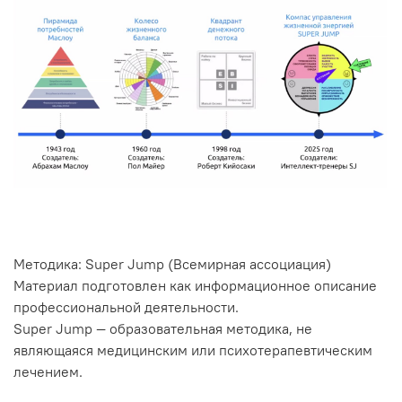
Методика: Super Jump (Всемирная ассоциация)
Материал подготовлен как информационное описание
профессиональной деятельности.
Super Jump — образовательная методика, не
являющаяся медицинским или психотерапевтическим
лечением.