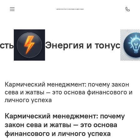
ИНТЕЛЛЕКТ КЛУБ ОНЛАЙН SUPER JUMP
Энергия и тонус
Кармический менеджмент: почему закон
сева и жатвы — это основа финансового и
личного успеха
Кармический менеджмент: почему
закон сева и жатвы — это основа
финансового и личного успеха