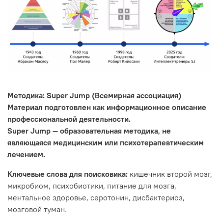
Методика: Super Jump (Всемирная ассоциация)
Материал подготовлен как информационное описание
профессиональной деятельности.
Super Jump — образовательная методика, не
являющаяся медицинским или психотерапевтическим
лечением.
Ключевые слова для поисковика:
кишечник второй мозг,
микробиом, психобиотики, питание для мозга,
ментальное здоровье, серотонин, дисбактериоз,
мозговой туман.