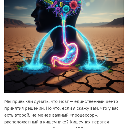
Мы привыкли думать, что мозг — единственный центр
принятия решений. Но что, если я скажу вам, что у вас
есть второй, не менее важный «процессор»,
расположенный в кишечнике? Кишечная нервная