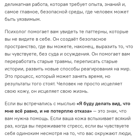
деликатная работа, которая требует опыта, знаний и,
самое главное, безопасной среды, где человек может
быть уязвимым.
Психолог помогает вам увидеть те паттерны, которые
вы не видите в себе. Он создаёт безопасное
пространство, где вы можете, наконец, выразить то, что
вы чувствуете, без суда и осуждения. Он помогает вам
переработать старые травмы, переписать старые
истории, развить новые способы реагирования на мир.
Это процесс, который может занять время, но
результаты того стоят. Человек не просто исцеляет
свою кожу, он исцеляет свою жизнь.
Если вы встречались с мыслью
«Я буду делать вид, что
мне всё равно, и не потерплю отказа»
— это знак, что
вам нужна помощь. Если ваша кожа вспыхивает всякий
раз, когда вы переживаете стресс, если вы чувствуете
себя одиноким несмотря на то, что вас окружают люди,