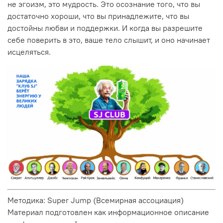
не эгоизм, это мудрость. Это осознание того, что вы
достаточно хороши, что вы принадлежите, что вы
достойны любви и поддержки. И когда вы разрешите
себе поверить в это, ваше тело слышит, и оно начинает
исцеляться.
Методика: Super Jump (Всемирная ассоциация)
Материал подготовлен как информационное описание