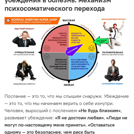
психосоматического перехода
Послание — это то, что мы слышим снаружи. Убеждение
— это то, что мы начинаем верить о себе изнутри.
Человек, выросший с послением
«Не будь близким»
,
развивает убеждение:
«Я не достоин любви»
,
«Люди не
могут по-настоящему меня принять»
,
«Оставаться
одному — это безопаснее, чем риск быть