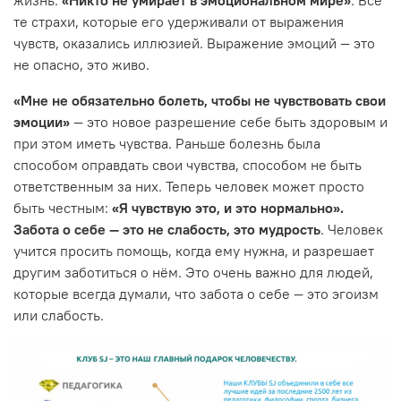
те страхи, которые его удерживали от выражения
чувств, оказались иллюзией. Выражение эмоций — это
не опасно, это живо.
«Мне не обязательно болеть, чтобы не чувствовать свои
эмоции»
— это новое разрешение себе быть здоровым и
при этом иметь чувства. Раньше болезнь была
способом оправдать свои чувства, способом не быть
ответственным за них. Теперь человек может просто
быть честным:
«Я чувствую это, и это нормально».
Забота о себе — это не слабость, это мудрость
. Человек
учится просить помощь, когда ему нужна, и разрешает
другим заботиться о нём. Это очень важно для людей,
которые всегда думали, что забота о себе — это эгоизм
или слабость.