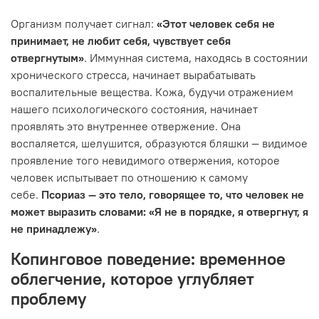
Организм получает сигнал:
«Этот человек себя не
принимает, не любит себя, чувствует себя
отвергнутым»
. Иммунная система, находясь в состоянии
хронического стресса, начинает вырабатывать
воспалительные вещества. Кожа, будучи отражением
нашего психологического состояния, начинает
проявлять это внутреннее отвержение. Она
воспаляется, шелушится, образуются бляшки — видимое
проявление того невидимого отвержения, которое
человек испытывает по отношению к самому
себе.
Псориаз — это тело, говорящее то, что человек не
может выразить словами: «Я не в порядке, я отвергнут, я
не принадлежу»
.
Копинговое поведение: временное
облегчение, которое углубляет
проблему