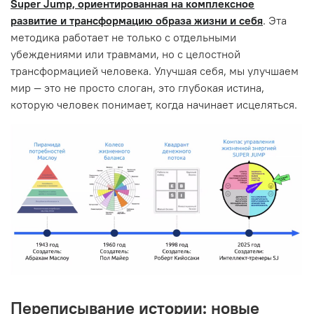
Super Jump, ориентированная на комплексное
развитие и трансформацию образа жизни и себя
. Эта
методика работает не только с отдельными
убеждениями или травмами, но с целостной
трансформацией человека. Улучшая себя, мы улучшаем
мир — это не просто слоган, это глубокая истина,
которую человек понимает, когда начинает исцеляться.
Переписывание истории: новые