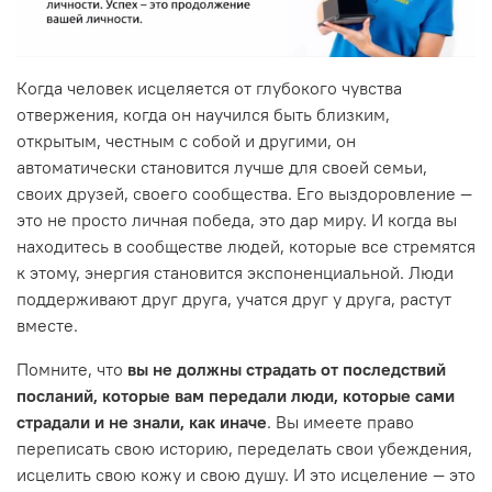
Когда человек исцеляется от глубокого чувства
отвержения, когда он научился быть близким,
открытым, честным с собой и другими, он
автоматически становится лучше для своей семьи,
своих друзей, своего сообщества. Его выздоровление —
это не просто личная победа, это дар миру. И когда вы
находитесь в сообществе людей, которые все стремятся
к этому, энергия становится экспоненциальной. Люди
поддерживают друг друга, учатся друг у друга, растут
вместе.
Помните, что
вы не должны страдать от последствий
посланий, которые вам передали люди, которые сами
страдали и не знали, как иначе
. Вы имеете право
переписать свою историю, переделать свои убеждения,
исцелить свою кожу и свою душу. И это исцеление — это