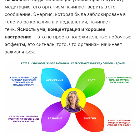
медитацию, его организм начинает верить в это
сообщение. Энергия, которая была заблокирована в
теле из-за конфликта и подавления, начинает
течь.
Ясность ума, концентрация и хорошее
настроение
— это не просто положительные побочные
эффекты, это сигналы того, что организм начинает
заживляться.