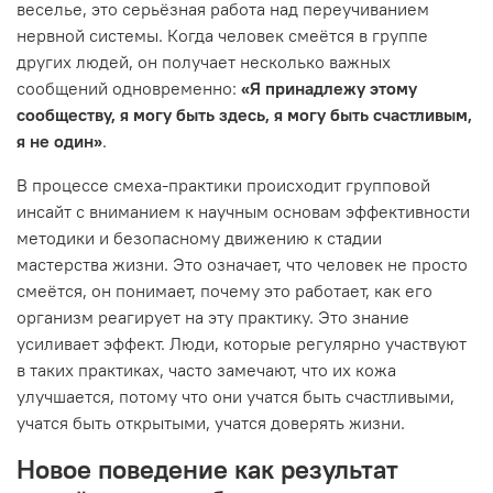
веселье, это серьёзная работа над переучиванием
нервной системы. Когда человек смеётся в группе
других людей, он получает несколько важных
сообщений одновременно:
«Я принадлежу этому
сообществу, я могу быть здесь, я могу быть счастливым,
я не один»
.
В процессе смеха-практики происходит групповой
инсайт с вниманием к научным основам эффективности
методики и безопасному движению к стадии
мастерства жизни. Это означает, что человек не просто
смеётся, он понимает, почему это работает, как его
организм реагирует на эту практику. Это знание
усиливает эффект. Люди, которые регулярно участвуют
в таких практиках, часто замечают, что их кожа
улучшается, потому что они учатся быть счастливыми,
учатся быть открытыми, учатся доверять жизни.
Новое поведение как результат