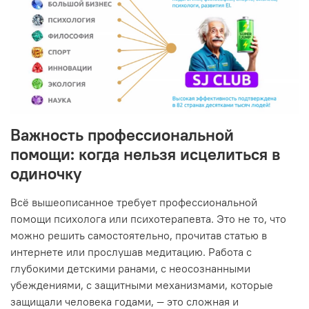
Важность профессиональной
помощи: когда нельзя исцелиться в
одиночку
Всё вышеописанное требует профессиональной
помощи психолога или психотерапевта. Это не то, что
можно решить самостоятельно, прочитав статью в
интернете или прослушав медитацию. Работа с
глубокими детскими ранами, с неосознанными
убеждениями, с защитными механизмами, которые
защищали человека годами, — это сложная и