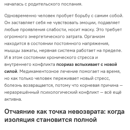
началась с родительского послания.
Одновременно человек пробует борьбу с самим собой.
Он заставляет себя не чувствовать эмоции, подавляет
любые проявления слабости, носит маску. Это требует
огромного энергетического затрата. Организм
находится в состоянии постоянного напряжения,
мышцы зажаты, нервная система работает на пределе.
И в этом состоянии хронического стресса и
внутреннего конфликта
псориаз вспыхивает с новой
силой
. Медикаментозное лечение помогает на время,
но как только человек переживает новый стресс,
болезнь возвращается, потому что корневая причина —
неразрешённый психологический конфликт — всё ещё
активна.
Отчаяние как точка невозврата: когда
изоляция становится полной