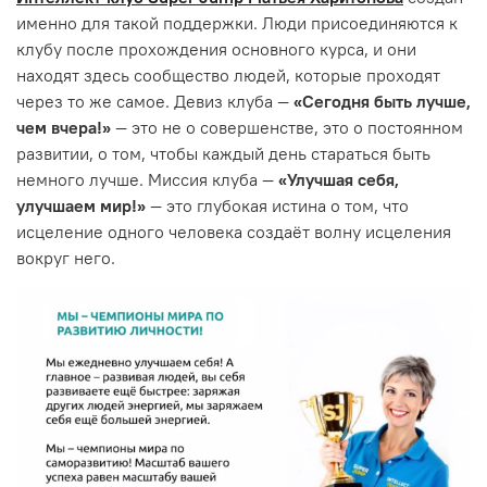
именно для такой поддержки. Люди присоединяются к
клубу после прохождения основного курса, и они
находят здесь сообщество людей, которые проходят
через то же самое. Девиз клуба —
«Сегодня быть лучше,
чем вчера!»
— это не о совершенстве, это о постоянном
развитии, о том, чтобы каждый день стараться быть
немного лучше. Миссия клуба —
«Улучшая себя,
улучшаем мир!»
— это глубокая истина о том, что
исцеление одного человека создаёт волну исцеления
вокруг него.