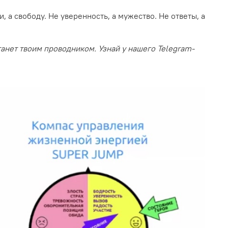
, а свободу. Не уверенность, а мужество. Не ответы, а
танет твоим проводником. Узнай у нашего Telegram-