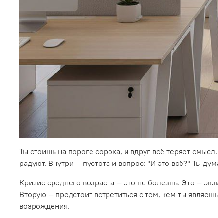
Ты стоишь на пороге сорока, и вдруг всё теряет смысл
радуют. Внутри — пустота и вопрос: "И это всё?" Ты дум
Кризис среднего возраста — это не болезнь. Это — эк
Вторую — предстоит встретиться с тем, кем ты являеш
возрождения.