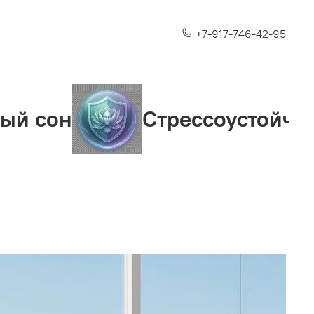
+7-917-746-42-95
Стрессоустойчивость