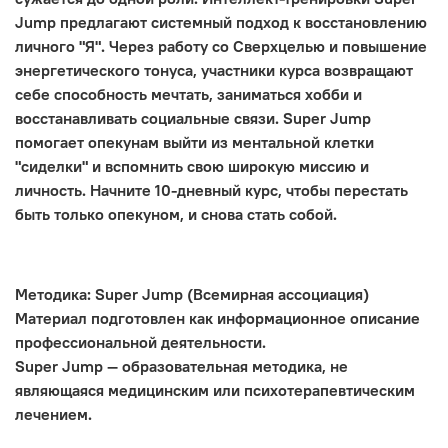
Jump предлагают системный подход к восстановлению
личного "Я". Через работу со Сверхцелью и повышение
энергетического тонуса, участники курса возвращают
себе способность мечтать, заниматься хобби и
восстанавливать социальные связи. Super Jump
помогает опекунам выйти из ментальной клетки
"сиделки" и вспомнить свою широкую миссию и
личность. Начните 10-дневный курс, чтобы перестать
быть только опекуном, и снова стать собой.
Методика: Super Jump (Всемирная ассоциация)
Материал подготовлен как информационное описание
профессиональной деятельности.
Super Jump — образовательная методика, не
являющаяся медицинским или психотерапевтическим
лечением.