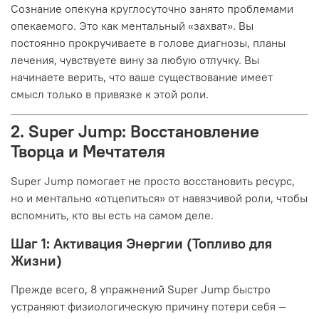
Сознание опекуна круглосуточно занято проблемами
опекаемого. Это как ментальный «захват». Вы
постоянно прокручиваете в голове диагнозы, планы
лечения, чувствуете вину за любую отлучку. Вы
начинаете верить, что ваше существование имеет
смысл только в привязке к этой роли.
2. Super Jump: Восстановление
Творца и Мечтателя
Super Jump помогает не просто восстановить ресурс,
но и ментально «отцепиться» от навязчивой роли, чтобы
вспомнить, кто вы есть на самом деле.
Шаг 1: Активация Энергии (Топливо для
Жизни)
Прежде всего, 8 упражнений Super Jump быстро
устраняют физиологическую причину потери себя —