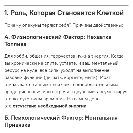
1. Роль, Которая Становится Клеткой
Почему опекуны теряют себя? Причины двойственны:
А. Физиологический Фактор: Нехватка
Топлива
Для хобби, общения, творчества нужна энергия. Когда
вы хронически не спите, устаете, и ваш ментальный
ресурс на нуле, все силы уходят на выполнение
базовых функций (дышать, кормить, мыть). Мозг
отказывается заниматься чем-то «необязательным»
вроде рисования или встречи с друзьями, аргументируя
это «отсутствием времени». На самом деле,
это
отсутствие необходимой энергии
.
Б. Психологический Фактор: Ментальная
Привязка