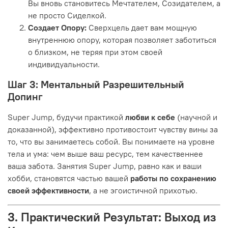
Вы вновь становитесь Мечтателем, Созидателем, а
не просто Сиделкой.
Создает Опору:
Сверхцель дает вам мощную
внутреннюю опору, которая позволяет заботиться
о близком, не теряя при этом своей
индивидуальности.
Шаг 3: Ментальный Разрешительный
Допинг
Super Jump, будучи практикой
любви к себе
(научной и
доказанной), эффективно противостоит чувству вины за
то, что вы занимаетесь собой. Вы понимаете на уровне
тела и ума: чем выше ваш ресурс, тем качественнее
ваша забота. Занятия Super Jump, равно как и ваши
хобби, становятся частью вашей
работы по сохранению
своей эффективности
, а не эгоистичной прихотью.
3. Практический Результат: Выход из