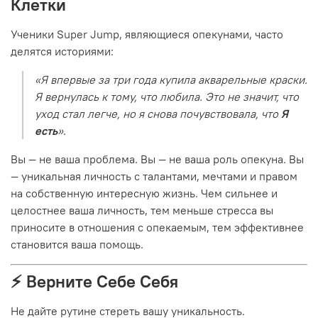
Клетки
Ученики Super Jump, являющиеся опекунами, часто
делятся историями:
«Я впервые за три года купила акварельные краски.
Я вернулась к тому, что любила. Это не значит, что
уход стал легче, но я снова почувствовала, что
Я
есть
»
.
Вы — не ваша проблема. Вы — не ваша роль опекуна. Вы
— уникальная личность с талантами, мечтами и правом
на собственную интересную жизнь. Чем сильнее и
целостнее ваша личность, тем меньше стресса вы
приносите в отношения с опекаемым, тем эффективнее
становится ваша помощь.
⚡️ Верните Себе Себя
Не дайте рутине стереть вашу уникальность.