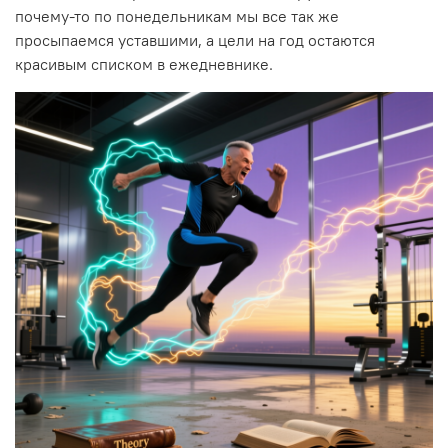
почему-то по понедельникам мы все так же
просыпаемся уставшими, а цели на год остаются
красивым списком в ежедневнике.