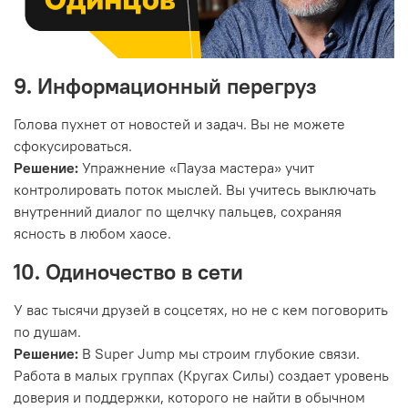
9. Информационный перегруз
Голова пухнет от новостей и задач. Вы не можете
сфокусироваться.
Решение:
Упражнение «Пауза мастера» учит
контролировать поток мыслей. Вы учитесь выключать
внутренний диалог по щелчку пальцев, сохраняя
ясность в любом хаосе.
10. Одиночество в сети
У вас тысячи друзей в соцсетях, но не с кем поговорить
по душам.
Решение:
В Super Jump мы строим глубокие связи.
Работа в малых группах (Кругах Силы) создает уровень
доверия и поддержки, которого не найти в обычном