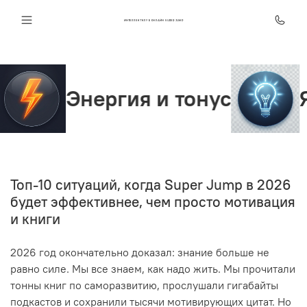
ИНТЕЛЛЕКТ КЛУБ ОНЛАЙН SUPER JUMP
Энергия и тонус
Ясност
Топ-10 ситуаций, когда Super Jump в 2026
будет эффективнее, чем просто мотивация
и книги
2026 год окончательно доказал: знание больше не
равно силе. Мы все знаем, как надо жить. Мы прочитали
тонны книг по саморазвитию, прослушали гигабайты
подкастов и сохранили тысячи мотивирующих цитат. Но