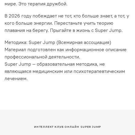
мире. Это терапия дружбой.
В 2026 году побеждает не тот, кто больше знает, а тот, у
кого больше энергии. Перестаньте учить теорию
плавания на берегу. Прыгайте в жизнь с Super Jump.
Методика: Super Jump (Всемирная ассоциация)
Материал подготовлен как информационное описание
профессиональной деятельности.
Super Jump — образовательная методика, не
являющаяся медицинским или психотерапевтическим
лечением.
ИНТЕЛЛЕКТ КЛУБ ОНЛАЙН SUPER JUMP