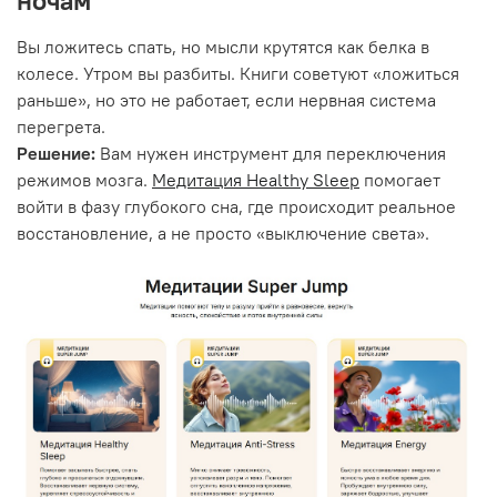
ночам
Вы ложитесь спать, но мысли крутятся как белка в
колесе. Утром вы разбиты. Книги советуют «ложиться
раньше», но это не работает, если нервная система
перегрета.
Решение:
Вам нужен инструмент для переключения
режимов мозга.
Медитация Healthy Sleep
помогает
войти в фазу глубокого сна, где происходит реальное
восстановление, а не просто «выключение света».