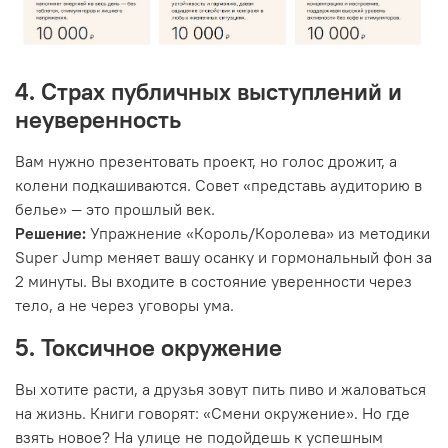
4. Страх публичных выступлений и
неуверенность
Вам нужно презентовать проект, но голос дрожит, а
колени подкашиваются. Совет «представь аудиторию в
белье» — это прошлый век.
Решение:
Упражнение «Король/Королева» из методики
Super Jump меняет вашу осанку и гормональный фон за
2 минуты. Вы входите в состояние уверенности через
тело, а не через уговоры ума.
5. Токсичное окружение
Вы хотите расти, а друзья зовут пить пиво и жаловаться
на жизнь. Книги говорят: «Смени окружение». Но где
взять новое? На улице не подойдешь к успешным