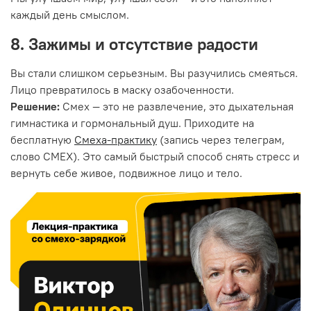
каждый день смыслом.
8. Зажимы и отсутствие радости
Вы стали слишком серьезным. Вы разучились смеяться.
Лицо превратилось в маску озабоченности.
Решение:
Смех — это не развлечение, это дыхательная
гимнастика и гормональный душ. Приходите на
бесплатную
Смеха-практику
(запись через телеграм,
слово СМЕХ). Это самый быстрый способ снять стресс и
вернуть себе живое, подвижное лицо и тело.