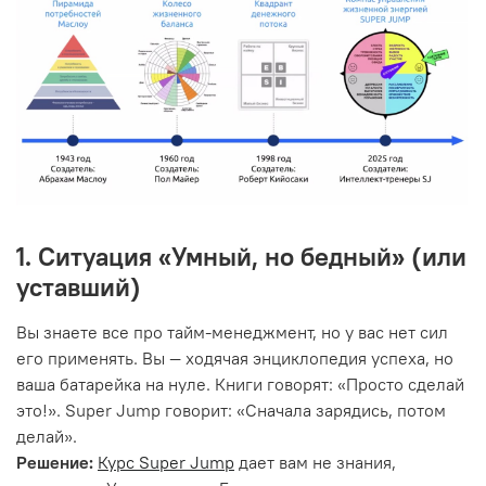
1. Ситуация «Умный, но бедный» (или
уставший)
Вы знаете все про тайм-менеджмент, но у вас нет сил
его применять. Вы — ходячая энциклопедия успеха, но
ваша батарейка на нуле. Книги говорят: «Просто сделай
это!». Super Jump говорит: «Сначала зарядись, потом
делай».
Решение:
Курс Super Jump
дает вам не знания,