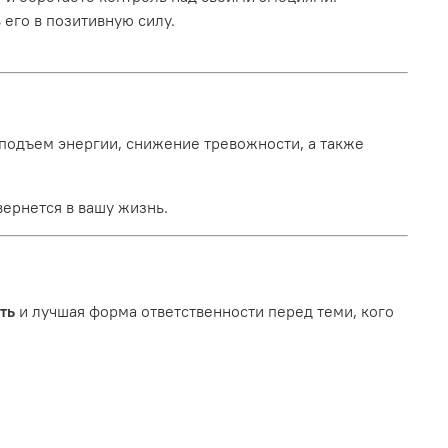
его в позитивную силу.
подъем энергии, снижение тревожности, а также
вернется в вашу жизнь.
ть
и лучшая форма ответственности перед теми, кого