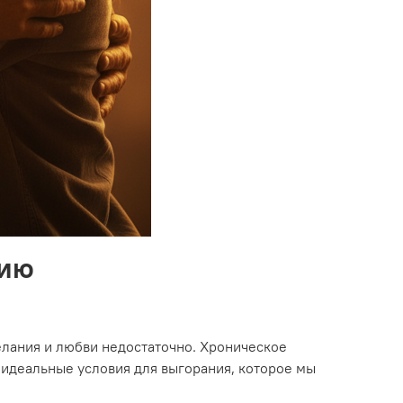
нию
елания и любви недостаточно. Хроническое
 идеальные условия для выгорания, которое мы