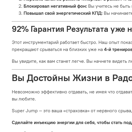
Блокировал негативный фон:
Вы учитесь не быть
Повышал свой энергетический КПД:
Вы начинаете
92% Гарантия Результата уже н
Этот инструментарий работает быстро. Наш опыт показ
прекращают срываться на близких уже на
4-й трениро
Вы увидите, как вам станет легче. Вы начнете видеть 
Вы Достойны Жизни в Рад
Невозможно эффективно отдавать, не имея что отдавать
вы любите.
Super Jump — это ваша «страховка» от нервного срыва
Сделайте инъекцию энергии для себя, чтобы стать под