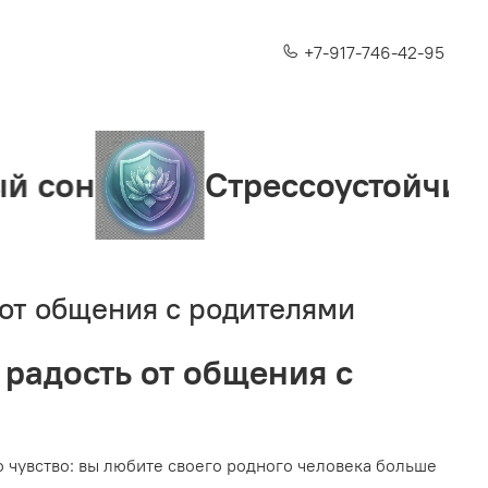
+7-917-746-42-95
Стрессоустойчивость
 от общения с родителями
 радость от общения с
 чувство: вы любите своего родного человека больше