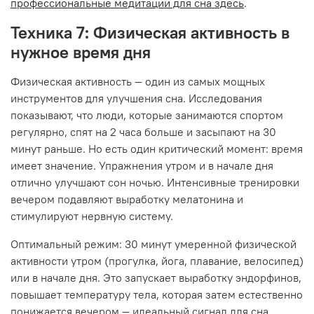
профессиональные медитации для сна здесь
.
Техника 7: Физическая активность в
нужное время дня
Физическая активность — один из самых мощных
инструментов для улучшения сна. Исследования
показывают, что люди, которые занимаются спортом
регулярно, спят на 2 часа больше и засыпают на 30
минут раньше. Но есть один критический момент: время
имеет значение. Упражнения утром и в начале дня
отлично улучшают сон ночью. Интенсивные тренировки
вечером подавляют выработку мелатонина и
стимулируют нервную систему.
Оптимальный режим: 30 минут умеренной физической
активности утром (прогулка, йога, плавание, велосипед)
или в начале дня. Это запускает выработку эндорфинов,
повышает температуру тела, которая затем естественно
понижается вечером — идеальный сигнал для сна.