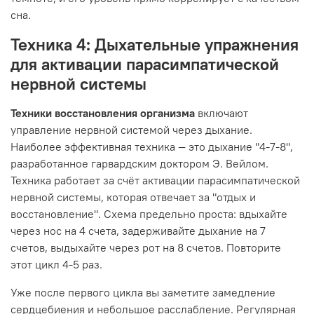
сна.
Техника 4: Дыхательные упражнения
для активации парасимпатической
нервной системы
Техники восстановления организма
включают
управление нервной системой через дыхание.
Наиболее эффективная техника — это дыхание "4-7-8",
разработанное гарвардским доктором Э. Вейлом.
Техника работает за счёт активации парасимпатической
нервной системы, которая отвечает за "отдых и
восстановление". Схема предельно проста: вдыхайте
через нос на 4 счета, задерживайте дыхание на 7
счетов, выдыхайте через рот на 8 счетов. Повторите
этот цикл 4-5 раз.
Уже после первого цикла вы заметите замедление
сердцебиения и небольшое расслабление. Регулярная