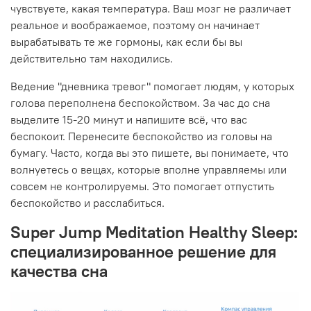
чувствуете, какая температура. Ваш мозг не различает
реальное и воображаемое, поэтому он начинает
вырабатывать те же гормоны, как если бы вы
действительно там находились.
Ведение "дневника тревог" помогает людям, у которых
голова переполнена беспокойством. За час до сна
выделите 15-20 минут и напишите всё, что вас
беспокоит. Перенесите беспокойство из головы на
бумагу. Часто, когда вы это пишете, вы понимаете, что
волнуетесь о вещах, которые вполне управляемы или
совсем не контролируемы. Это помогает отпустить
беспокойство и расслабиться.
Super Jump Meditation Healthy Sleep:
специализированное решение для
качества сна