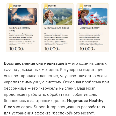
Восстановление сна медитацией
— это один из самых
научно доказанных методов. Регулярная медитация
снижает кровяное давление, улучшает качество сна и
укрепляет иммунную систему. Основная проблема при
бессоннице — это "карусель мыслей". Ваш мозг
продолжает работать, обрабатывая события дня,
беспокоясь о завтрашних делах.
Медитация Healthy
Sleep
из серии Super Jump специально разработана
для устранения эффекта "беспокойного мозга".