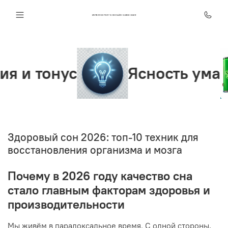
ИНТЕЛЛЕКТ КЛУБ ОНЛАЙН SUPER JUMP
Ясность ума
Энергия 
Здоровый сон 2026: топ-10 техник для
восстановления организма и мозга
Почему в 2026 году качество сна
стало главным факторам здоровья и
производительности
Мы живём в парадоксальное время. С одной стороны,