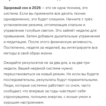
Здоровый сон в 2026
— это не одна техника, это
система. Если вы примените все десять техник
одновременно, это будет слишком. Начните с трёх:
установление режима, оптимизация спальни и
управление голубым светом. Это займёт неделю для
привыкания. Затем добавьте дыхательные упражнения
и медитацию. После этого физическую активность.
Постепенно, неделя за неделей, вы интегрируете все
методы в свой образ жизни.
Ожидайте результатов не за два дня, а за две-три
недели. Вашей нервной системе нужно
переустановиться на новый режим. Но если вы будете
последовательны, результаты будут поразительными.
Люди, которые системно работают со сном, часто
сообщают, что впервые за годы чувствуют себя
отдохнувшими, полными энергии, с ясным умом и
хорошим настроением.