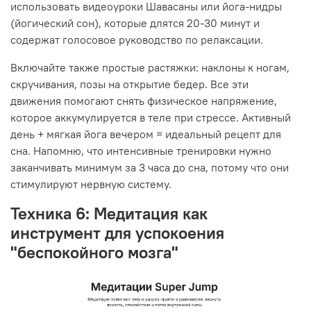
использовать видеоуроки Шавасаны или йога-нидры
(йогический сон), которые длятся 20-30 минут и
содержат голосовое руководство по релаксации.
Включайте также простые растяжки: наклоны к ногам,
скручивания, позы на открытие бедер. Все эти
движения помогают снять физическое напряжение,
которое аккумулируется в теле при стрессе. Активный
день + мягкая йога вечером = идеальный рецепт для
сна. Напомню, что интенсивные тренировки нужно
заканчивать минимум за 3 часа до сна, потому что они
стимулируют нервную систему.
Техника 6: Медитация как
инструмент для успокоения
"беспокойного мозга"