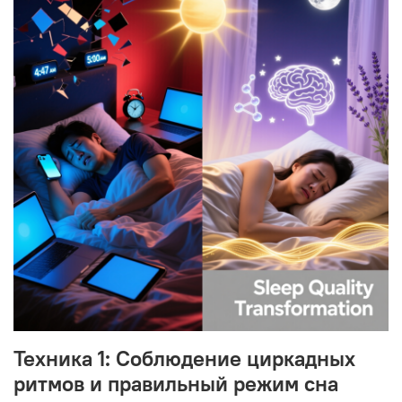
Техника 1: Соблюдение циркадных
ритмов и правильный режим сна