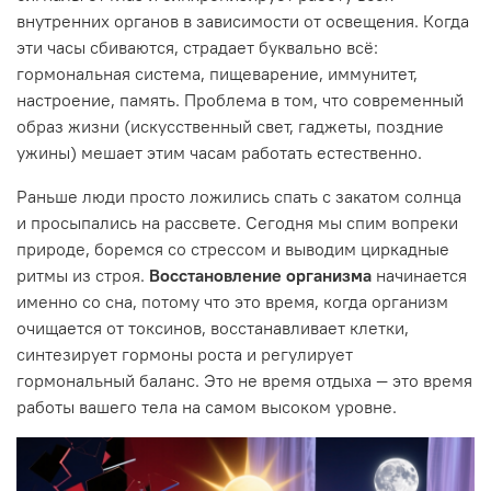
внутренних органов в зависимости от освещения. Когда
эти часы сбиваются, страдает буквально всё:
гормональная система, пищеварение, иммунитет,
настроение, память. Проблема в том, что современный
образ жизни (искусственный свет, гаджеты, поздние
ужины) мешает этим часам работать естественно.
Раньше люди просто ложились спать с закатом солнца
и просыпались на рассвете. Сегодня мы спим вопреки
природе, боремся со стрессом и выводим циркадные
ритмы из строя.
Восстановление организма
начинается
именно со сна, потому что это время, когда организм
очищается от токсинов, восстанавливает клетки,
синтезирует гормоны роста и регулирует
гормональный баланс. Это не время отдыха — это время
работы вашего тела на самом высоком уровне.