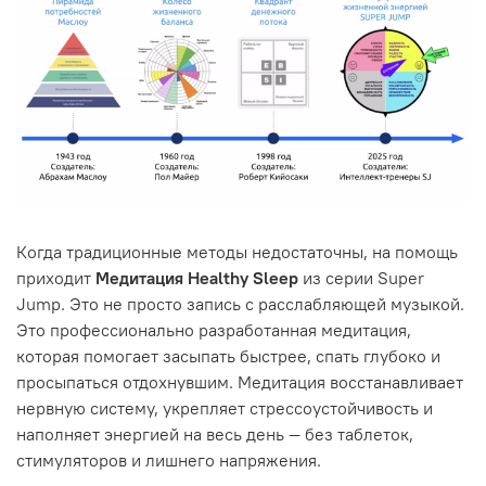
Когда традиционные методы недостаточны, на помощь
приходит
Медитация Healthy Sleep
из серии Super
Jump. Это не просто запись с расслабляющей музыкой.
Это профессионально разработанная медитация,
которая помогает засыпать быстрее, спать глубоко и
просыпаться отдохнувшим. Медитация восстанавливает
нервную систему, укрепляет стрессоустойчивость и
наполняет энергией на весь день — без таблеток,
стимуляторов и лишнего напряжения.