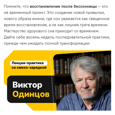
Помните, что
восстановление после бессонницы
— это
не временный проект. Это создание новой привычки,
нового образа жизни, где сон уважается как священное
время восстановления, а не как лишняя трата времени.
Мастерство здорового сна приходит со временем.
Дайте себе восемь недель последовательной практики,
прежде чем ожидать полной трансформации.