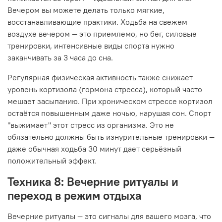
Вечером вы можете делать только мягкие,
восстанавливающие практики. Ходьба на свежем
воздухе вечером — это приемлемо, но бег, силовые
тренировки, интенсивные виды спорта нужно
заканчивать за 3 часа до сна.
Регулярная физическая активность также снижает
уровень кортизола (гормона стресса), который часто
мешает засыпанию. При хроническом стрессе кортизол
остаётся повышенным даже ночью, нарушая сон. Спорт
"выжимает" этот стресс из организма. Это не
обязательно должны быть изнурительные тренировки —
даже обычная ходьба 30 минут дает серьёзный
положительный эффект.
Техника 8: Вечерние ритуалы и
переход в режим отдыха
Вечерние ритуалы — это сигналы для вашего мозга, что