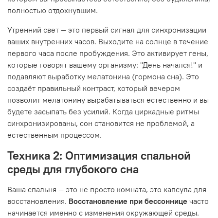
полностью отдохнувшим.
Утренний свет — это первый сигнал для синхронизации
ваших внутренних часов. Выходите на солнце в течение
первого часа после пробуждения. Это активирует гены,
которые говорят вашему организму: "День начался!" и
подавляют выработку мелатонина (гормона сна). Это
создаёт правильный контраст, который вечером
позволит мелатонину вырабатываться естественно и вы
будете засыпать без усилий. Когда циркадные ритмы
синхронизированы, сон становится не проблемой, а
естественным процессом.
Техника 2: Оптимизация спальной
среды для глубокого сна
Ваша спальня — это не просто комната, это капсула для
восстановления.
Восстановление при бессоннице
часто
начинается именно с изменения окружающей среды.